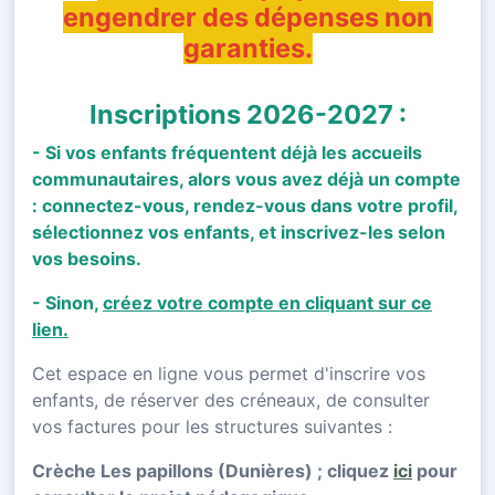
engendrer des dépenses non
garanties.
Inscriptions 2026-2027 :
- Si vos enfants fréquentent déjà les accueils
communautaires, alors vous avez déjà un compte
: connectez-vous, rendez-vous dans votre profil,
sélectionnez vos enfants, et inscrivez-les selon
vos besoins.
- Sinon,
créez votre compte en cliquant sur ce
lien.
Cet espace en ligne vous permet d'inscrire vos
enfants, de réserver des créneaux, de consulter
vos factures pour les structures suivantes :
Crèche Les papillons (Dunières) ; cliquez
ici
pour