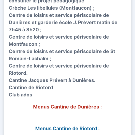
consulter le projet pédagogique
Crèche Les libellules (Montfaucon) ;
Centre de loisirs et service périscolaire de
Dunières et garderie école J. Prévert matin de
7h45 à 8h20 ;
Centre de loisirs et service périscolaire de
Montfaucon ;
Centre de loisirs et service périscolaire de St
Romain-Lachalm ;
Centre de loisirs et service périscolaire de
Riotord.
Cantine Jacques Prévert à Dunières.
Cantine de Riotord
Club ados
Menus Cantine de Dunières :
Menus Cantine de Riotord :